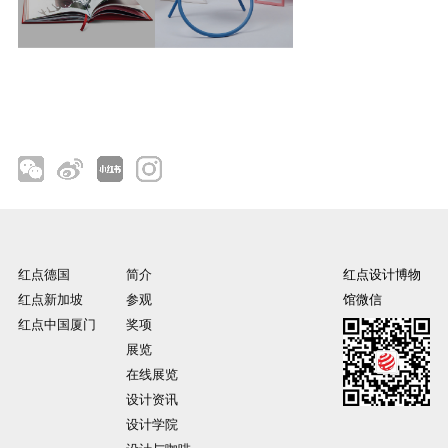
红点德国
简介
红点设计博物
红点新加坡
参观
馆微信
红点中国厦门
奖项
展览
在线展览
设计资讯
设计学院