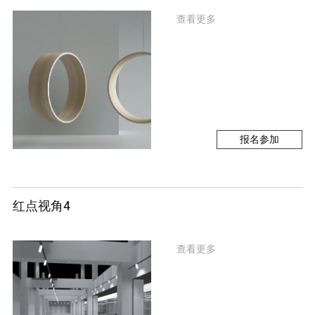
查看更多
报名参加
红点视角4
查看更多