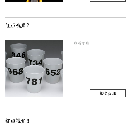
红点视角2
查看更多
报名参加
红点视角3