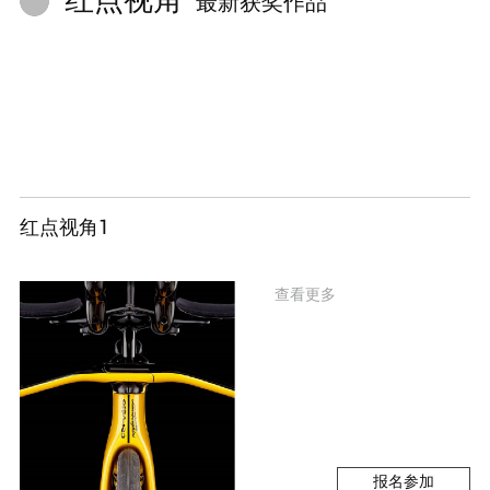
最新获奖作品
红点视角1
查看更多
报名参加