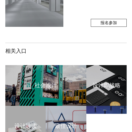
报名参加
相关入口
社会设计
设计即战略
设计导读
最佳设计
其他课程